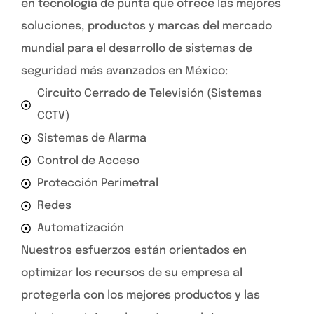
en tecnología de punta que ofrece las mejores
soluciones, productos y marcas del mercado
mundial para el desarrollo de sistemas de
seguridad más avanzados en México:
Circuito Cerrado de Televisión (Sistemas
CCTV)
Sistemas de Alarma
Control de Acceso
Protección Perimetral
Redes
Automatización
Nuestros esfuerzos están orientados en
optimizar los recursos de su empresa al
protegerla con los mejores productos y las