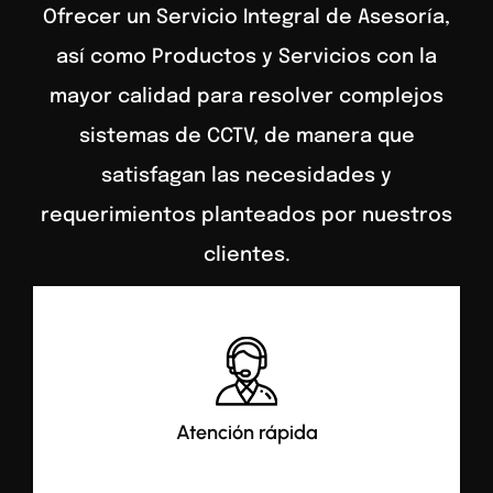
Ofrecer un Servicio Integral de Asesoría,
así como Productos y Servicios con la
mayor calidad para resolver complejos
sistemas de CCTV, de manera que
satisfagan las necesidades y
requerimientos planteados por nuestros
clientes.
Atención rápida