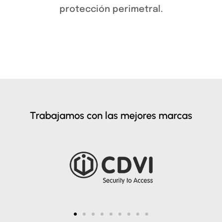
protección perimetral.
Trabajamos con las mejores marcas