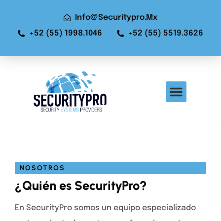
Info@securitypro.mx
+52 (55) 1998.1046
+52 (55) 5519.3626
NOSOTROS
¿Quién es SecurityPro?
En SecurityPro somos un equipo especializado