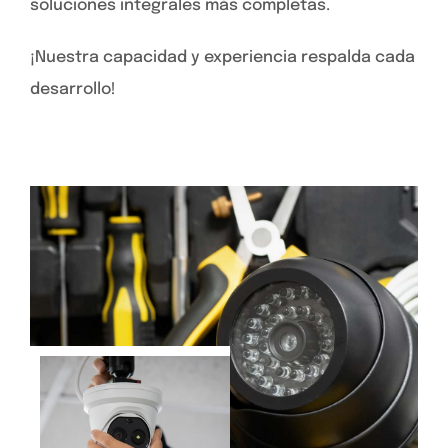
soluciones integrales más completas.
¡Nuestra capacidad y experiencia respalda cada
desarrollo!