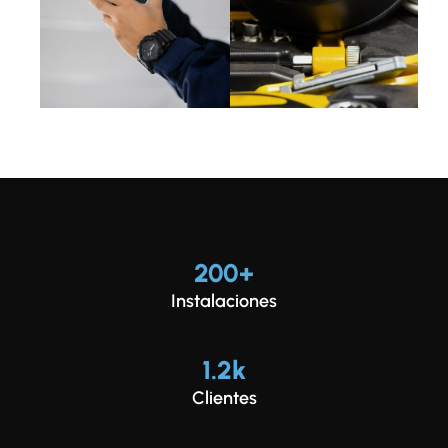
200
+
Instalaciones
1.2
k
Clientes