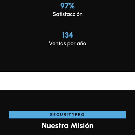
97
%
Satisfacción
134
Ventas por año
SECURITYPRO
Nuestra Misión