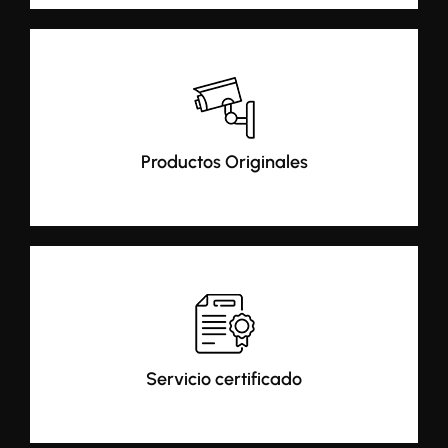
Productos Originales
Servicio certificado