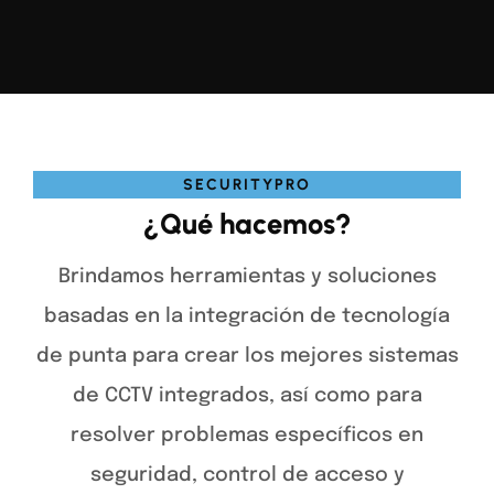
SECURITYPRO
¿Qué hacemos?
Brindamos herramientas y soluciones
basadas en la integración de tecnología
de punta para crear los mejores sistemas
de CCTV integrados, así como para
resolver problemas específicos en
seguridad, control de acceso y