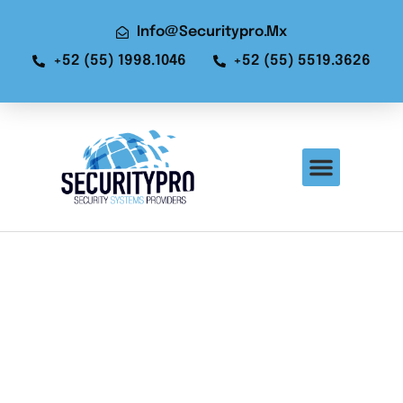
Info@securitypro.mx
+52 (55) 1998.1046
+52 (55) 5519.3626