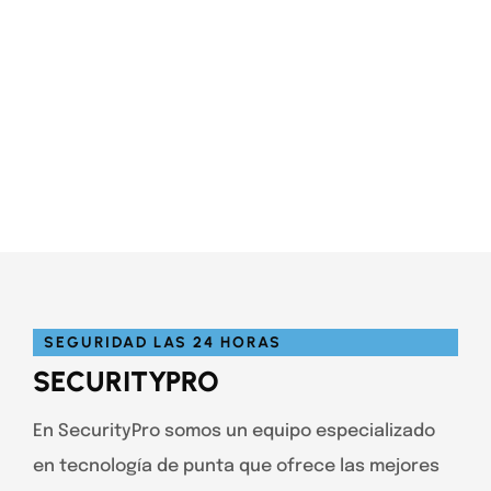
SEGURIDAD LAS 24 HORAS
SECURITYPRO
En SecurityPro somos un equipo especializado
en tecnología de punta que ofrece las mejores