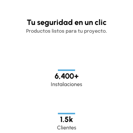
Tu seguridad en un clic
Productos listos para tu proyecto.
6,400
+
Instalaciones
1.5
k
Clientes