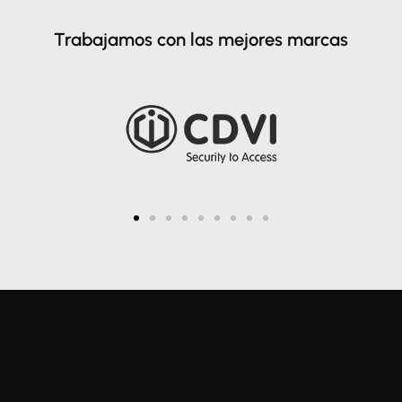
Trabajamos con las mejores marcas