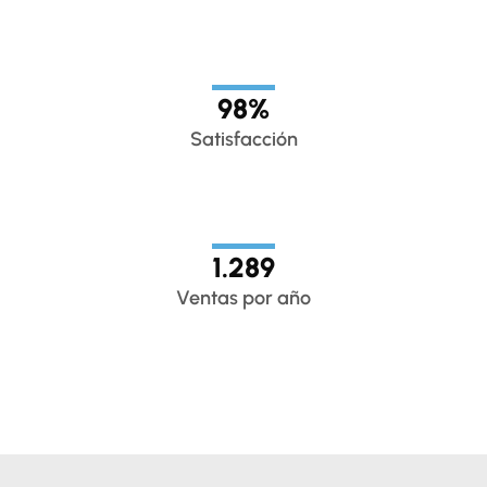
98
%
Satisfacción
1.289
Ventas por año