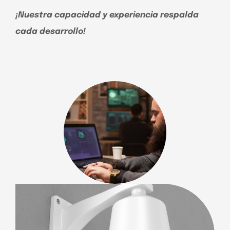
¡Nuestra capacidad y experiencia respalda
cada desarrollo!