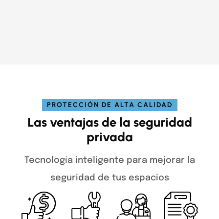
PROTECCIÓN DE ALTA CALIDAD
Las ventajas de la seguridad
privada
Tecnología inteligente para mejorar la
seguridad de tus espacios