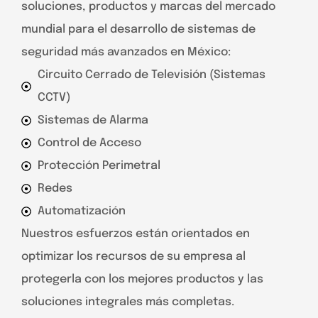
soluciones, productos y marcas del mercado
mundial para el desarrollo de sistemas de
seguridad más avanzados en México:
Circuito Cerrado de Televisión (Sistemas
CCTV)
Sistemas de Alarma
Control de Acceso
Protección Perimetral
Redes
Automatización
Nuestros esfuerzos están orientados en
optimizar los recursos de su empresa al
protegerla con los mejores productos y las
soluciones integrales más completas.